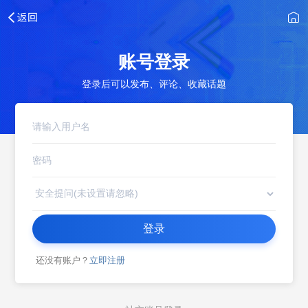
账号登录
登录后可以发布、评论、收藏话题
登录
还没有账户？
立即注册