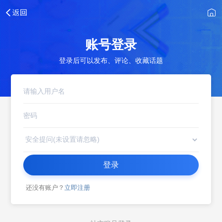
账号登录
登录后可以发布、评论、收藏话题
登录
还没有账户？
立即注册