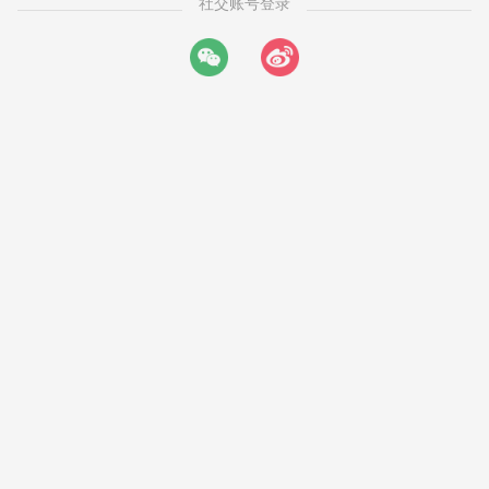
社交账号登录