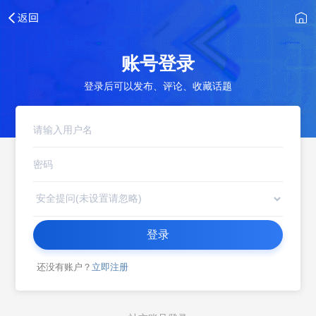
账号登录
登录后可以发布、评论、收藏话题
登录
还没有账户？
立即注册