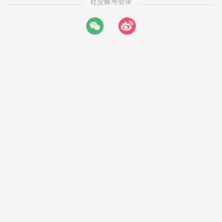
社交账号登录