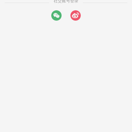
社交账号登录