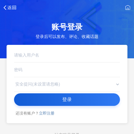
账号登录
登录后可以发布、评论、收藏话题
登录
还没有账户？
立即注册