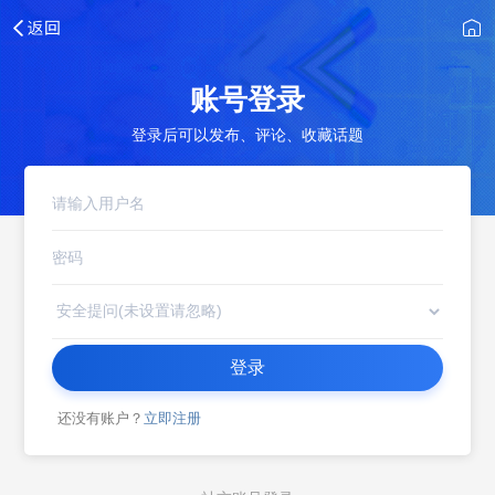
账号登录
登录后可以发布、评论、收藏话题
登录
还没有账户？
立即注册