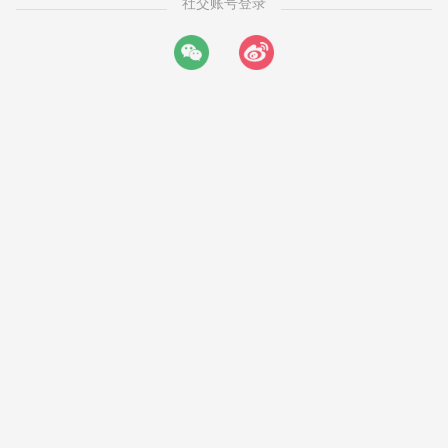
社交账号登录