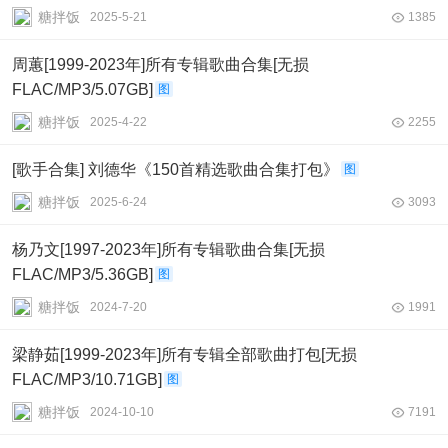
糖拌饭
2025-5-21
1385
周蕙[1999-2023年]所有专辑歌曲合集[无损
FLAC/MP3/5.07GB]
图
糖拌饭
2025-4-22
2255
[歌手合集] 刘德华《150首精选歌曲合集打包》
图
糖拌饭
2025-6-24
3093
杨乃文[1997-2023年]所有专辑歌曲合集[无损
FLAC/MP3/5.36GB]
图
糖拌饭
2024-7-20
1991
梁静茹[1999-2023年]所有专辑全部歌曲打包[无损
FLAC/MP3/10.71GB]
图
糖拌饭
2024-10-10
7191