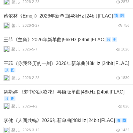
馨儿
2026-2-28
2878
蔡依林《Emoji》2026年新单曲[48kHz |24bit |FLAC]
顶
图
馨儿
2026-3-27
756
王菲《主角》2026年新单曲[96kHz |24bit |FLAC]
顶
图
馨儿
2026-5-7
1626
王菲《你我经历的一刻》2026年新单曲[48kHz |24bit |FLAC]
顶
图
馨儿
2026-2-28
1830
姚斯婷 《梦中的冰凌花》粤语版单曲[48kHz |24bit |FLAC]
顶
图
馨儿
2026-4-2
826
李健《人间共鸣》2026年新单曲[48kHz |24bit |FLAC]
顶
图
馨儿
2026-3-12
1432