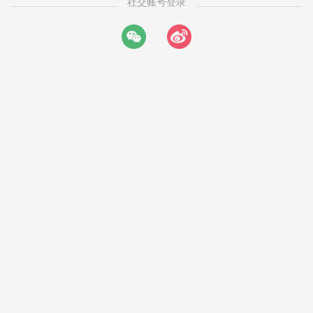
社交账号登录