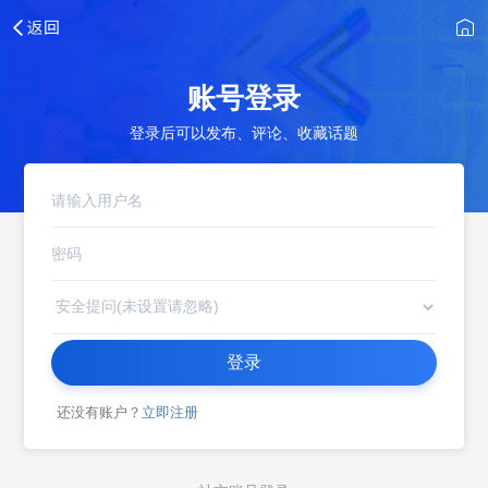
账号登录
登录后可以发布、评论、收藏话题
登录
还没有账户？
立即注册