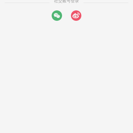
社交账号登录