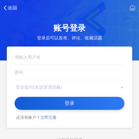
账号登录
登录后可以发布、评论、收藏话题
登录
还没有账户？
立即注册