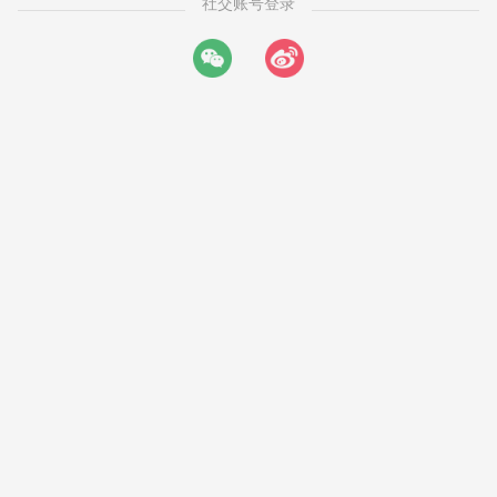
社交账号登录