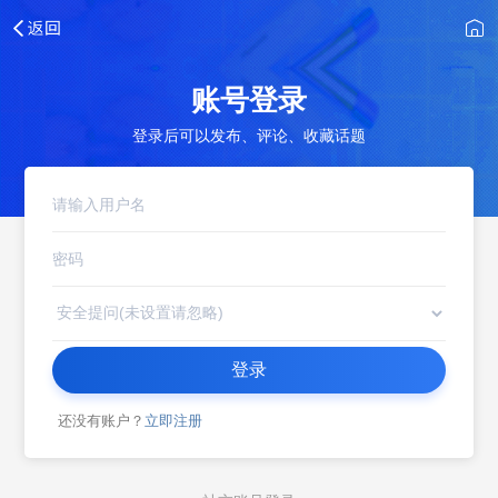
账号登录
登录后可以发布、评论、收藏话题
登录
还没有账户？
立即注册