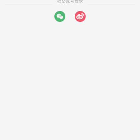
社交账号登录