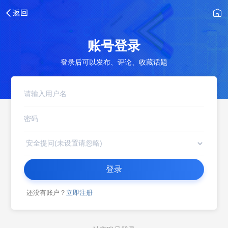
账号登录
登录后可以发布、评论、收藏话题
登录
还没有账户？
立即注册