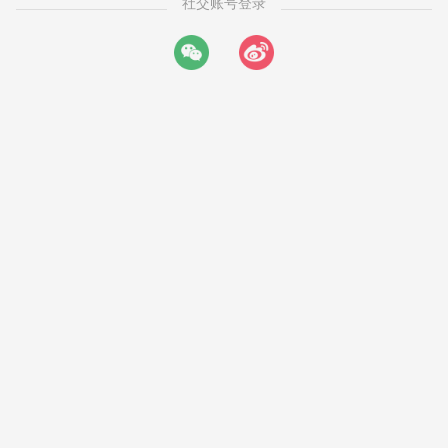
社交账号登录