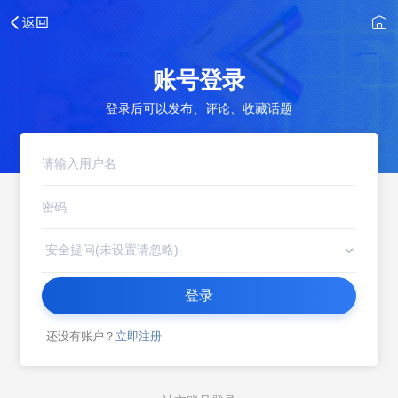
账号登录
登录后可以发布、评论、收藏话题
登录
还没有账户？
立即注册