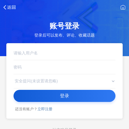
账号登录
登录后可以发布、评论、收藏话题
登录
还没有账户？
立即注册