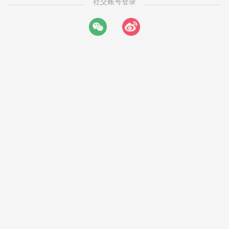
社交账号登录