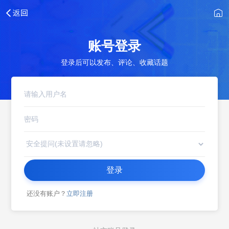
账号登录
登录后可以发布、评论、收藏话题
登录
还没有账户？
立即注册