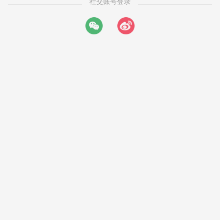
社交账号登录