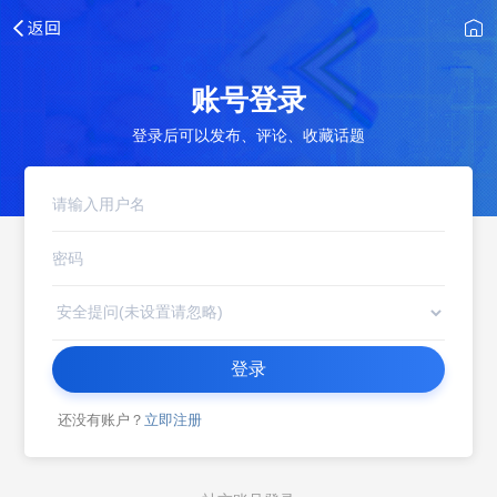
账号登录
登录后可以发布、评论、收藏话题
登录
还没有账户？
立即注册