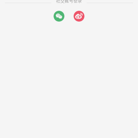
社交账号登录