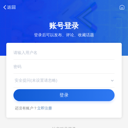
账号登录
登录后可以发布、评论、收藏话题
登录
还没有账户？
立即注册