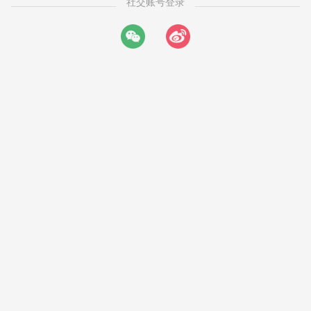
社交账号登录