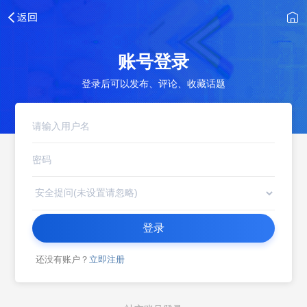
账号登录
登录后可以发布、评论、收藏话题
登录
还没有账户？
立即注册