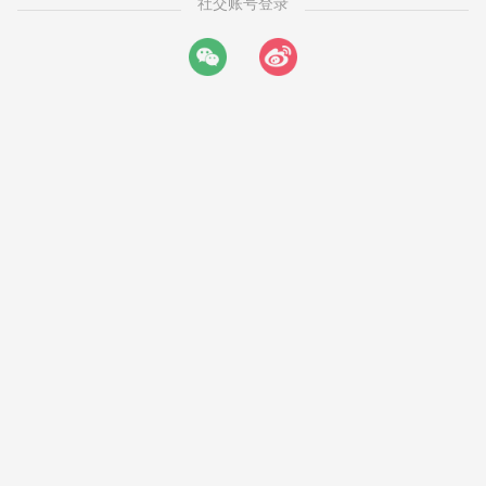
社交账号登录