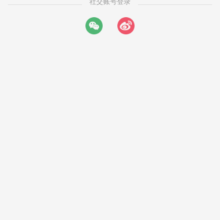
社交账号登录