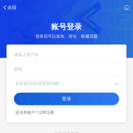
账号登录
登录后可以发布、评论、收藏话题
登录
还没有账户？
立即注册