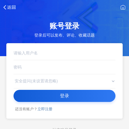
账号登录
登录后可以发布、评论、收藏话题
登录
还没有账户？
立即注册