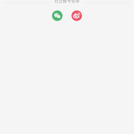
社交账号登录