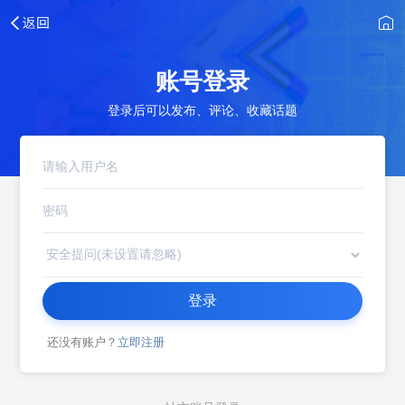
账号登录
登录后可以发布、评论、收藏话题
登录
还没有账户？
立即注册