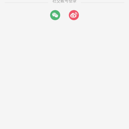
社交账号登录