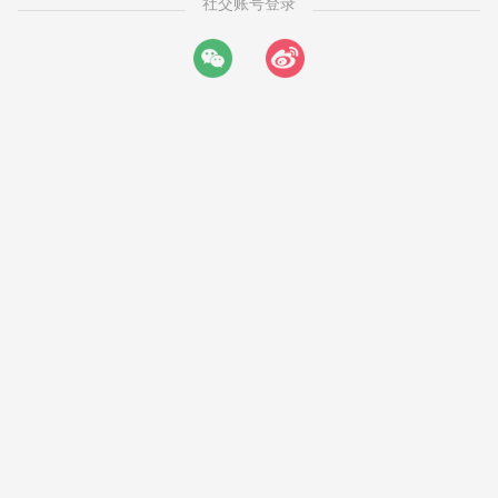
社交账号登录