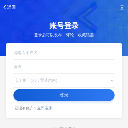
账号登录
登录后可以发布、评论、收藏话题
登录
还没有账户？
立即注册