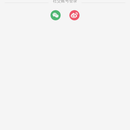
社交账号登录