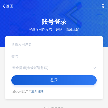
账号登录
登录后可以发布、评论、收藏话题
登录
还没有账户？
立即注册