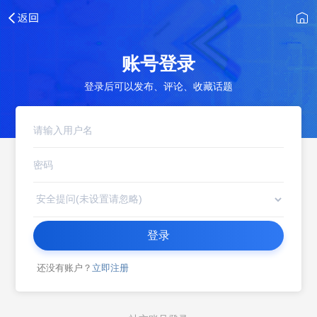
账号登录
登录后可以发布、评论、收藏话题
登录
还没有账户？
立即注册