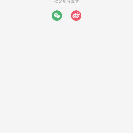
社交账号登录