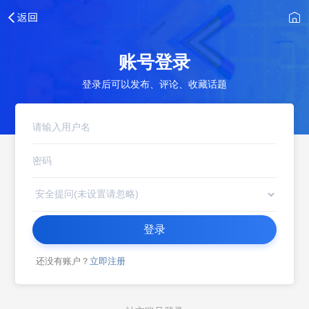
账号登录
登录后可以发布、评论、收藏话题
登录
还没有账户？
立即注册