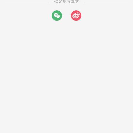
社交账号登录