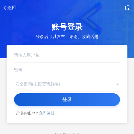
账号登录
登录后可以发布、评论、收藏话题
登录
还没有账户？
立即注册