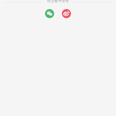
社交账号登录