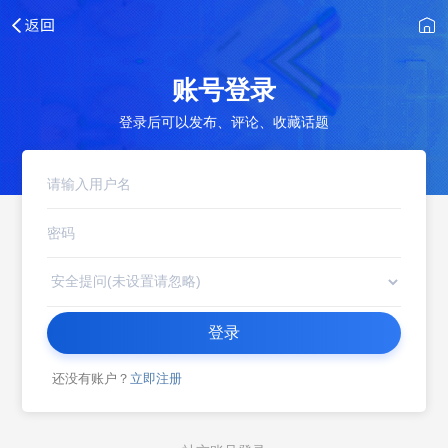
账号登录
登录后可以发布、评论、收藏话题
登录
还没有账户？
立即注册