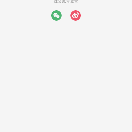
社交账号登录