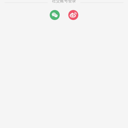
社交账号登录