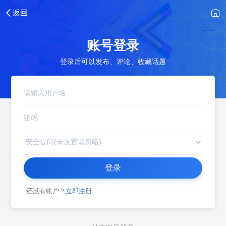
账号登录
登录后可以发布、评论、收藏话题
登录
还没有账户？
立即注册