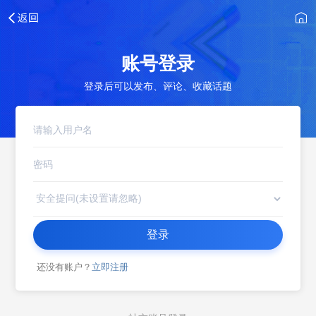
账号登录
登录后可以发布、评论、收藏话题
登录
还没有账户？
立即注册