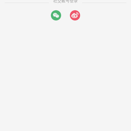
社交账号登录