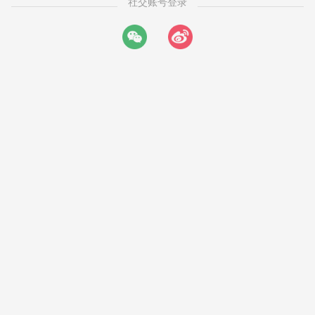
社交账号登录