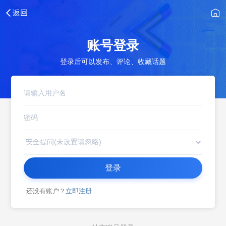
账号登录
登录后可以发布、评论、收藏话题
登录
还没有账户？
立即注册