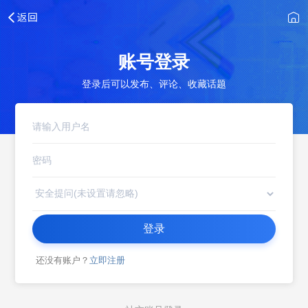
账号登录
登录后可以发布、评论、收藏话题
登录
还没有账户？
立即注册