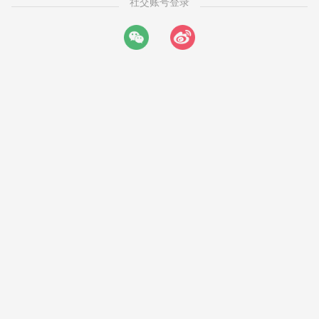
社交账号登录