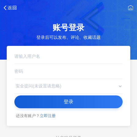
账号登录
登录后可以发布、评论、收藏话题
登录
还没有账户？
立即注册