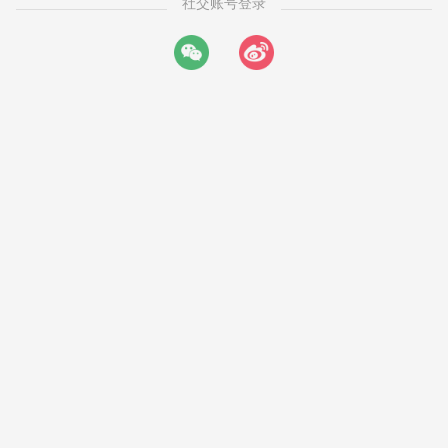
社交账号登录