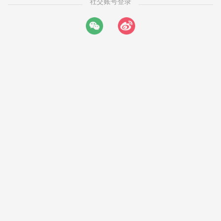
社交账号登录