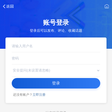
账号登录
登录后可以发布、评论、收藏话题
登录
还没有账户？
立即注册