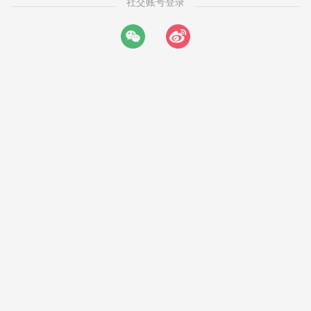
社交账号登录