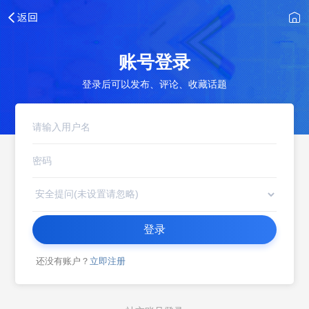
账号登录
登录后可以发布、评论、收藏话题
登录
还没有账户？
立即注册