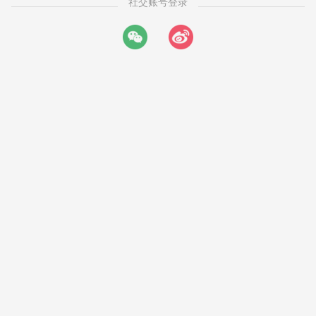
社交账号登录