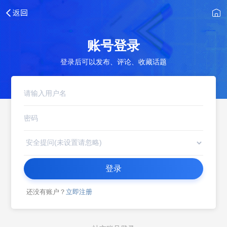
账号登录
登录后可以发布、评论、收藏话题
登录
还没有账户？
立即注册