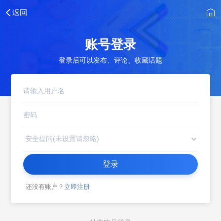
账号登录
登录后可以发布、评论、收藏话题
登录
还没有账户？
立即注册