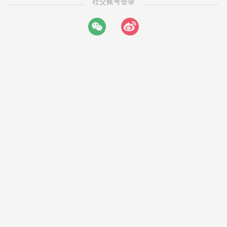
社交账号登录