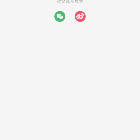
社交账号登录