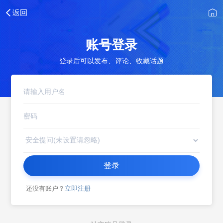
账号登录
登录后可以发布、评论、收藏话题
登录
还没有账户？
立即注册