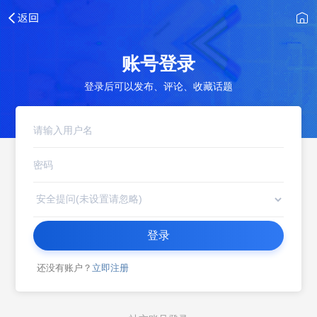
账号登录
登录后可以发布、评论、收藏话题
登录
还没有账户？
立即注册