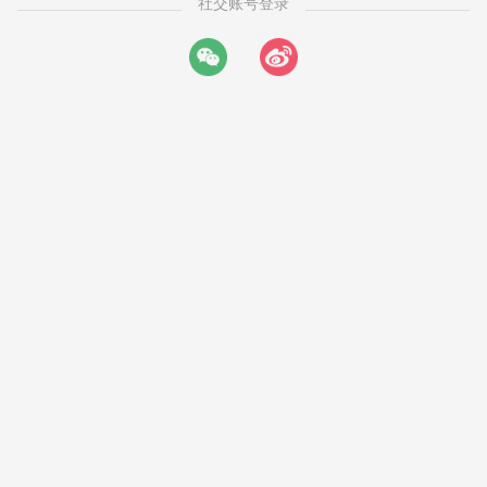
社交账号登录