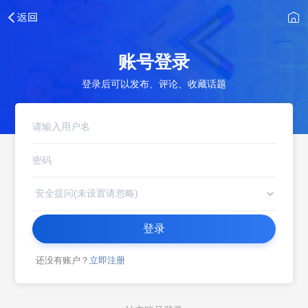
账号登录
登录后可以发布、评论、收藏话题
登录
还没有账户？
立即注册