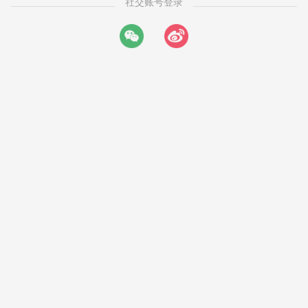
社交账号登录