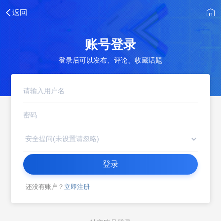
账号登录
登录后可以发布、评论、收藏话题
登录
还没有账户？
立即注册