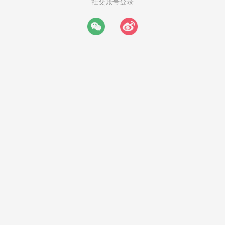
社交账号登录