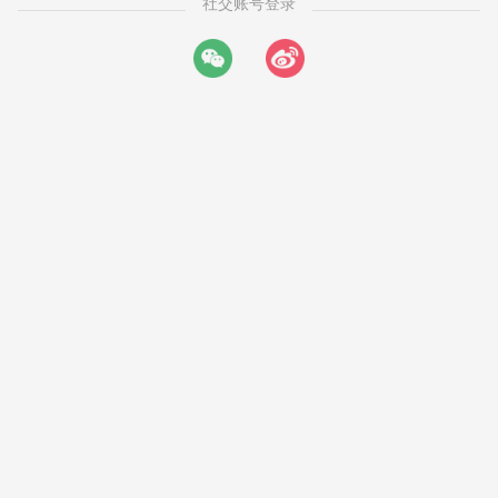
社交账号登录