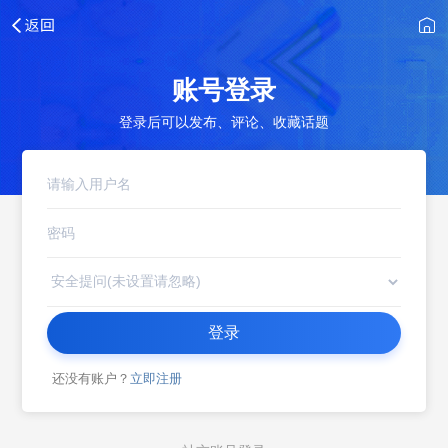
账号登录
登录后可以发布、评论、收藏话题
登录
还没有账户？
立即注册