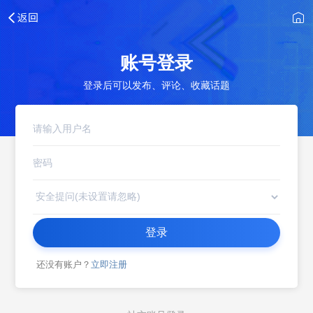
账号登录
登录后可以发布、评论、收藏话题
登录
还没有账户？
立即注册