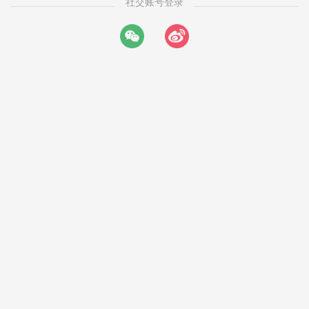
社交账号登录