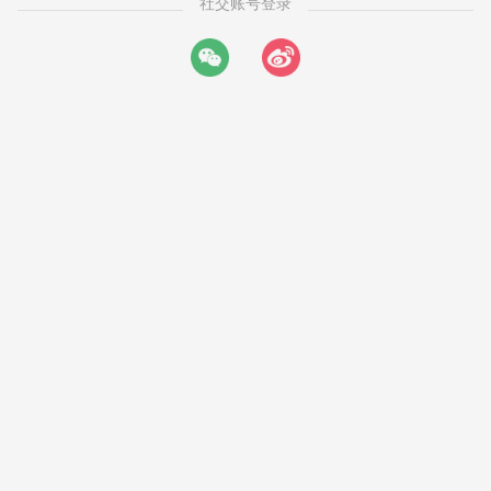
社交账号登录