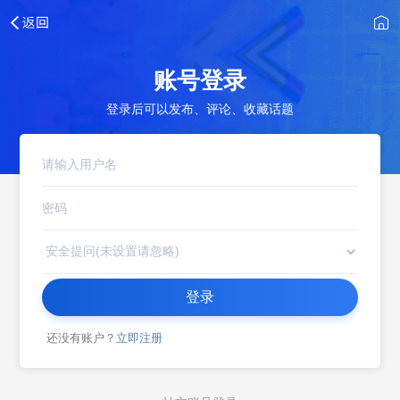
账号登录
登录后可以发布、评论、收藏话题
登录
还没有账户？
立即注册