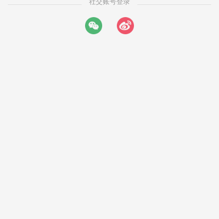
社交账号登录