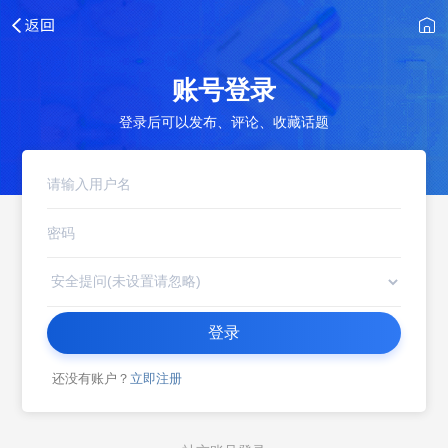
账号登录
登录后可以发布、评论、收藏话题
登录
还没有账户？
立即注册