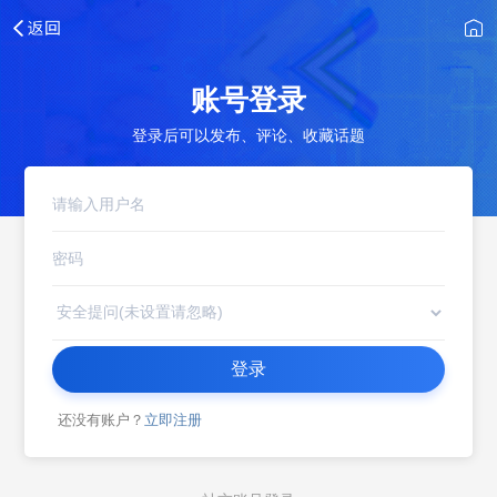
账号登录
登录后可以发布、评论、收藏话题
登录
还没有账户？
立即注册