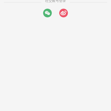
社交账号登录