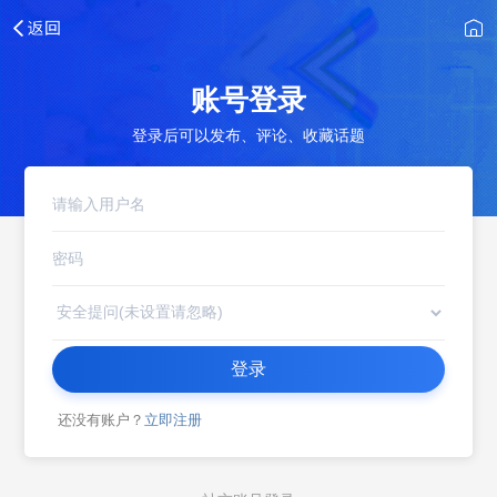
账号登录
登录后可以发布、评论、收藏话题
登录
还没有账户？
立即注册