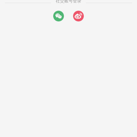
社交账号登录