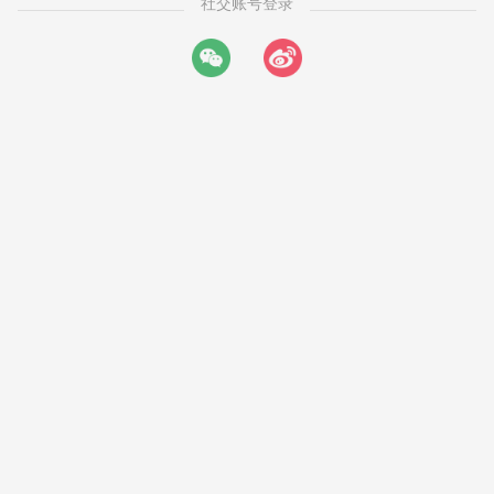
社交账号登录