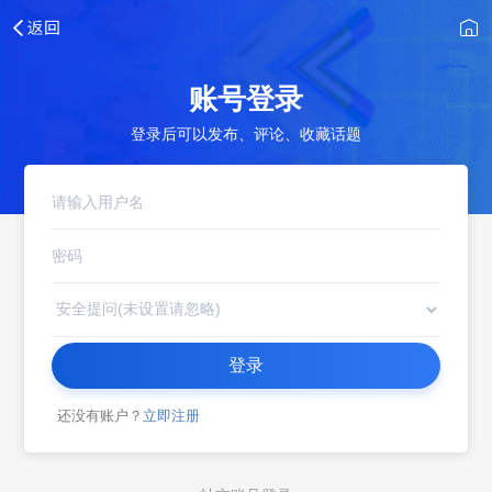
账号登录
登录后可以发布、评论、收藏话题
登录
还没有账户？
立即注册