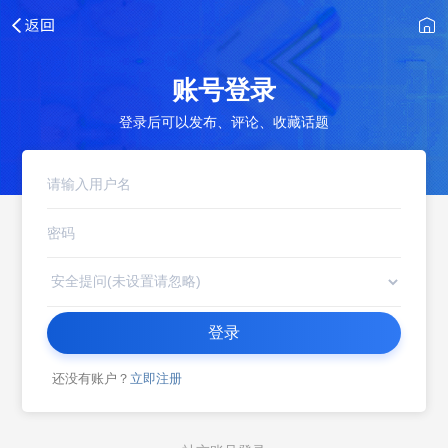
账号登录
登录后可以发布、评论、收藏话题
登录
还没有账户？
立即注册