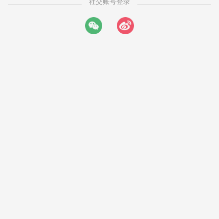
社交账号登录