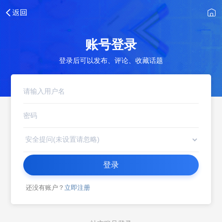
账号登录
登录后可以发布、评论、收藏话题
登录
还没有账户？
立即注册