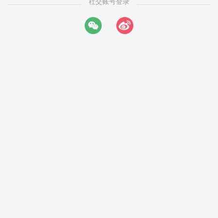
社交账号登录