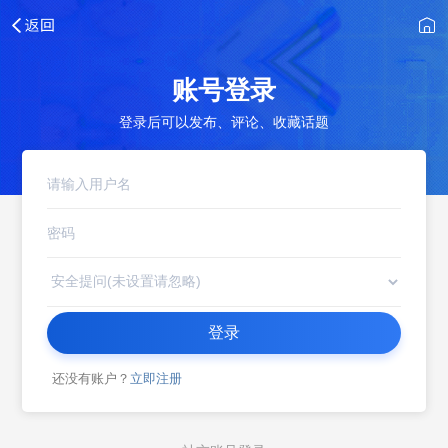
账号登录
登录后可以发布、评论、收藏话题
登录
还没有账户？
立即注册