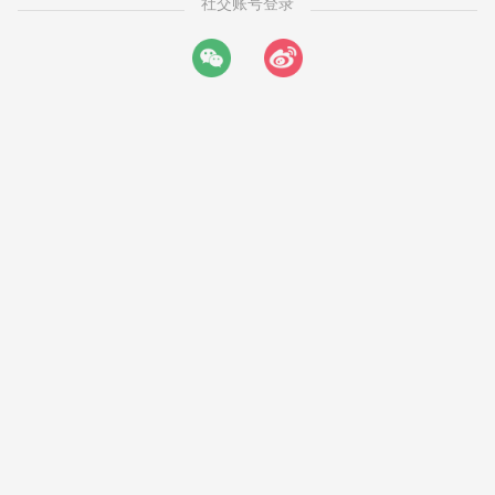
社交账号登录