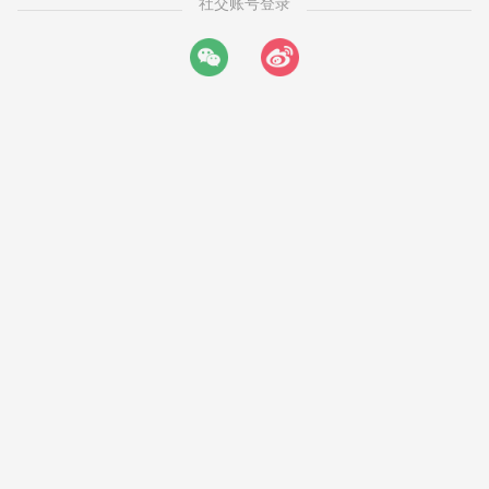
社交账号登录