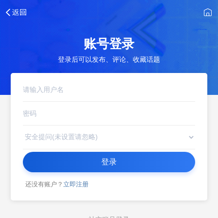
账号登录
登录后可以发布、评论、收藏话题
登录
还没有账户？
立即注册