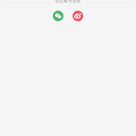
社交账号登录