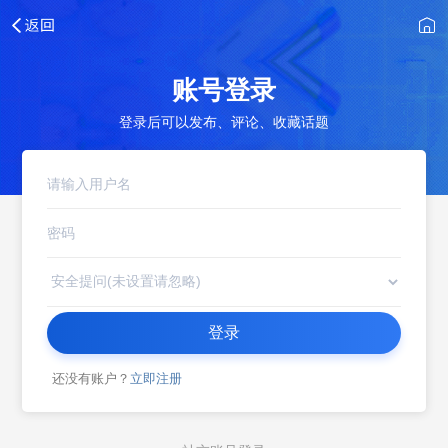
账号登录
登录后可以发布、评论、收藏话题
登录
还没有账户？
立即注册